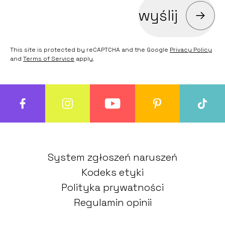
wyślij
This site is protected by reCAPTCHA and the Google
Privacy Policy
and
Terms of Service
apply.
System zgłoszeń naruszeń
Kodeks etyki
Polityka prywatności
Regulamin opinii