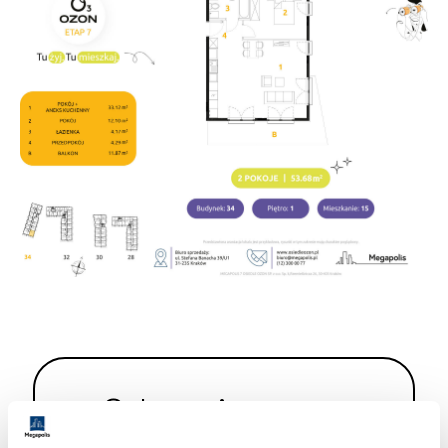
Odpowiemy na