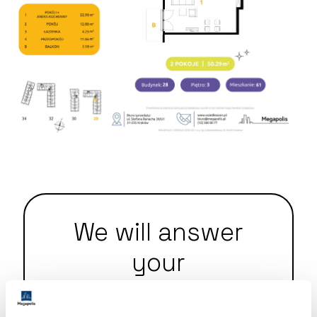
We will answer
your
questions