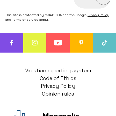
This site is protected by reCAPTCHA and the Google
Privacy Policy
and
Terms of Service
apply.
Violation reporting system
Code of Ethics
Privacy Policy
Opinion rules