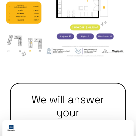
We will answer
your
questions