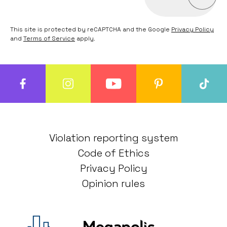
This site is protected by reCAPTCHA and the Google
Privacy Policy
and
Terms of Service
apply.
Violation reporting system
Code of Ethics
Privacy Policy
Opinion rules