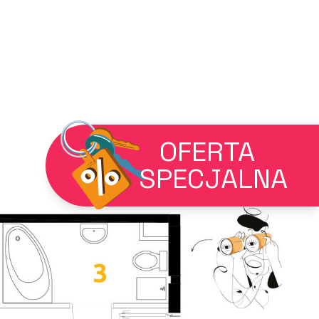
OFERTA
SPECJALNA