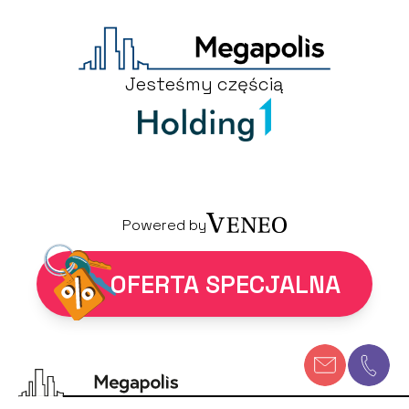
Jesteśmy częścią
Powered by
OFERTA SPECJALNA