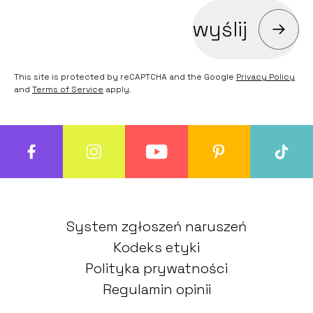
wyślij
This site is protected by reCAPTCHA and the Google
Privacy Policy
and
Terms of Service
apply.
System zgłoszeń naruszeń
Kodeks etyki
Polityka prywatności
Regulamin opinii