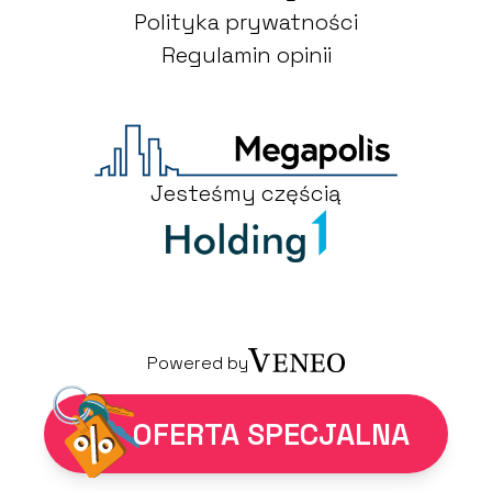
Polityka prywatności
Regulamin opinii
Jesteśmy częścią
Powered by
OFERTA SPECJALNA