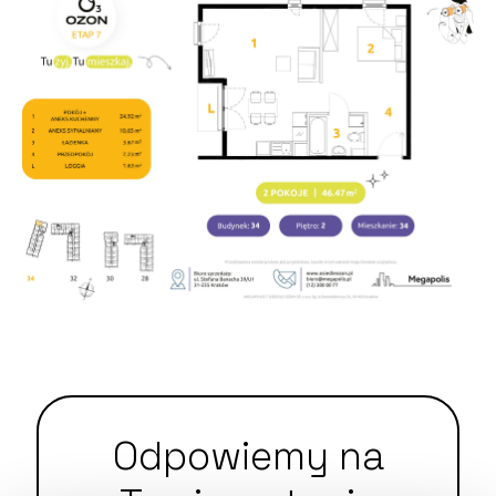
Odpowiemy na